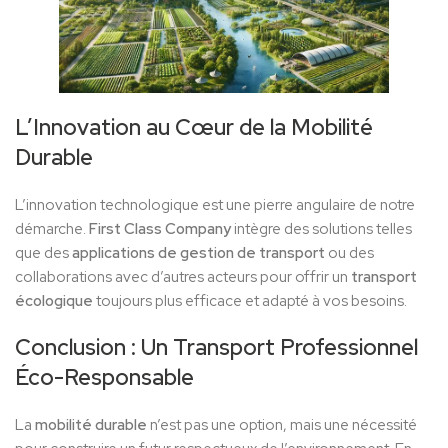
L’Innovation au Cœur de la Mobilité
Durable
L’innovation technologique est une pierre angulaire de notre
démarche.
First Class Company
intègre des solutions telles
que des
applications de gestion de transport
ou des
collaborations avec d’autres acteurs pour offrir un
transport
écologique
toujours plus efficace et adapté à vos besoins.
Conclusion : Un Transport Professionnel
Éco-Responsable
La
mobilité durable
n’est pas une option, mais une nécessité