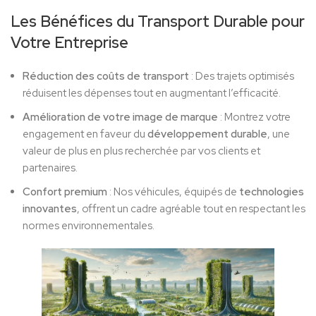
Les Bénéfices du Transport Durable pour
Votre Entreprise
Réduction des coûts de transport
: Des trajets optimisés
réduisent les dépenses tout en augmentant l’efficacité.
Amélioration de votre image de marque
: Montrez votre
engagement en faveur du
développement durable
, une
valeur de plus en plus recherchée par vos clients et
partenaires.
Confort premium
: Nos véhicules, équipés de
technologies
innovantes
, offrent un cadre agréable tout en respectant les
normes environnementales.