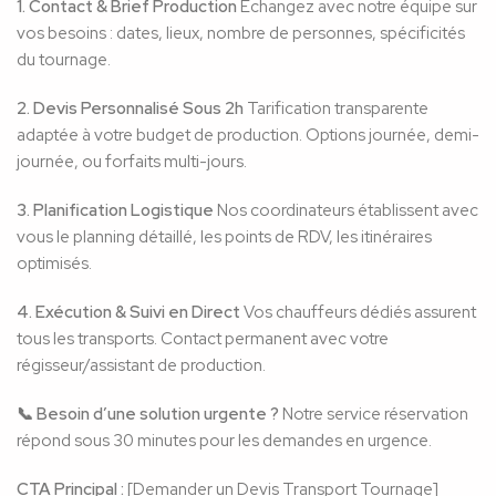
1. Contact & Brief Production
Échangez avec notre équipe sur
vos besoins : dates, lieux, nombre de personnes, spécificités
du tournage.
2. Devis Personnalisé Sous 2h
Tarification transparente
adaptée à votre budget de production. Options journée, demi-
journée, ou forfaits multi-jours.
3. Planification Logistique
Nos coordinateurs établissent avec
vous le planning détaillé, les points de RDV, les itinéraires
optimisés.
4. Exécution & Suivi en Direct
Vos chauffeurs dédiés assurent
tous les transports. Contact permanent avec votre
régisseur/assistant de production.
📞 Besoin d’une solution urgente ?
Notre service réservation
répond sous 30 minutes pour les demandes en urgence.
CTA Principal :
[Demander un Devis Transport Tournage]