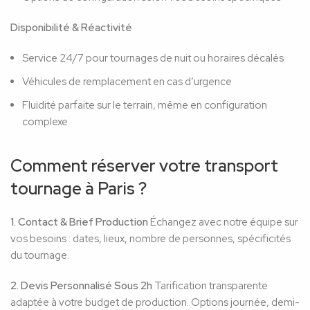
Disponibilité & Réactivité
Service 24/7 pour tournages de nuit ou horaires décalés
Véhicules de remplacement en cas d’urgence
Fluidité parfaite sur le terrain, même en configuration
complexe
Comment réserver votre transport
tournage à Paris ?
1. Contact & Brief Production
Échangez avec notre équipe sur
vos besoins : dates, lieux, nombre de personnes, spécificités
du tournage.
2. Devis Personnalisé Sous 2h
Tarification transparente
adaptée à votre budget de production. Options journée, demi-