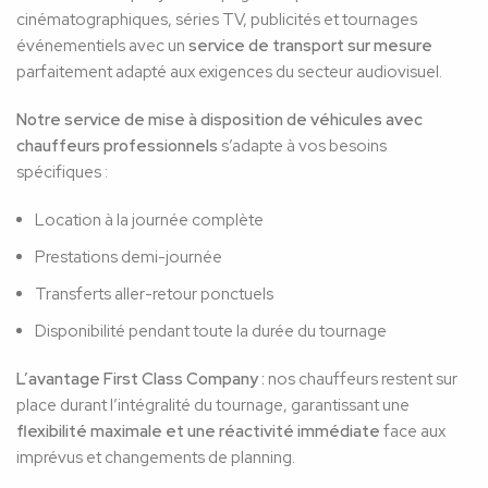
cinématographiques, séries TV, publicités et tournages
événementiels avec un
service de transport sur mesure
parfaitement adapté aux exigences du secteur audiovisuel.
Notre service de mise à disposition de véhicules avec
chauffeurs professionnels
s’adapte à vos besoins
spécifiques :
Location à la journée complète
Prestations demi-journée
Transferts aller-retour ponctuels
Disponibilité pendant toute la durée du tournage
L’avantage First Class Company :
nos chauffeurs restent sur
place durant l’intégralité du tournage, garantissant une
flexibilité maximale et une réactivité immédiate
face aux
imprévus et changements de planning.