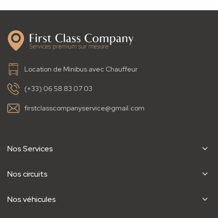
Location de Minibus avec Chauffeur
(+33) 06 58 83 07 03
firstclasscompanyservice@gmail.com
Nos Services
Nos circuits
Nos véhicules