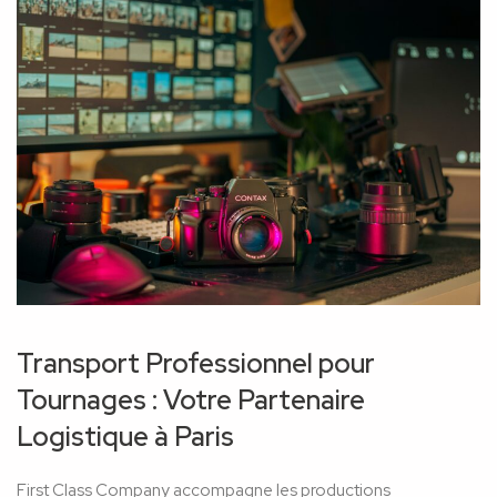
Transport Professionnel pour
Tournages : Votre Partenaire
Logistique à Paris
First Class Company accompagne les productions