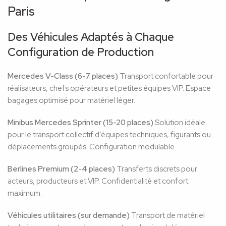
Paris
Des Véhicules Adaptés à Chaque
Configuration de Production
Mercedes V-Class (6-7 places)
Transport confortable pour
réalisateurs, chefs opérateurs et petites équipes VIP. Espace
bagages optimisé pour matériel léger.
Minibus Mercedes Sprinter (15-20 places)
Solution idéale
pour le transport collectif d’équipes techniques, figurants ou
déplacements groupés. Configuration modulable.
Berlines Premium (2-4 places)
Transferts discrets pour
acteurs, producteurs et VIP. Confidentialité et confort
maximum.
Véhicules utilitaires (sur demande)
Transport de matériel