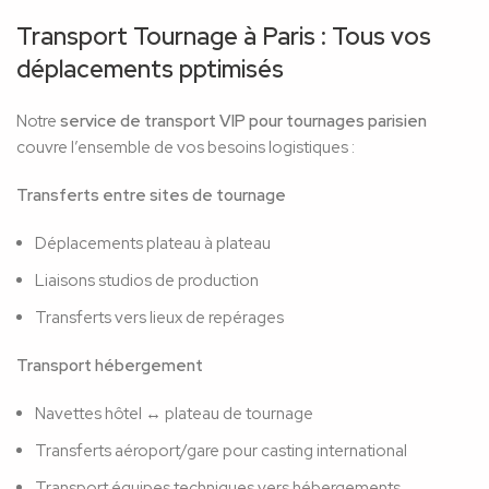
Transport Tournage à Paris : Tous vos
déplacements pptimisés
Notre
service de transport VIP pour tournages parisien
couvre l’ensemble de vos besoins logistiques :
Transferts entre sites de tournage
Déplacements plateau à plateau
Liaisons studios de production
Transferts vers lieux de repérages
Transport hébergement
Navettes hôtel ↔ plateau de tournage
Transferts aéroport/gare pour casting international
Transport équipes techniques vers hébergements