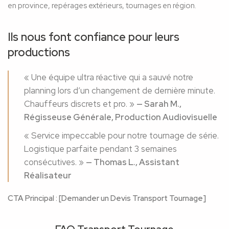
en province, repérages extérieurs, tournages en région.
Ils nous font confiance pour leurs
productions
« Une équipe ultra réactive qui a sauvé notre
planning lors d’un changement de dernière minute.
Chauffeurs discrets et pro. »
— Sarah M.,
Régisseuse Générale, Production Audiovisuelle
« Service impeccable pour notre tournage de série.
Logistique parfaite pendant 3 semaines
consécutives. »
— Thomas L., Assistant
Réalisateur
CTA Principal : [Demander un Devis Transport Tournage]