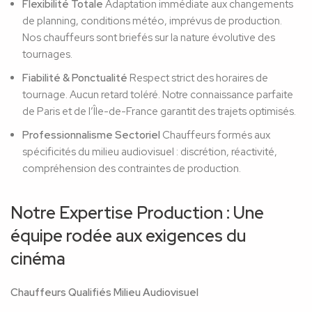
Flexibilité Totale
Adaptation immédiate aux changements
de planning, conditions météo, imprévus de production.
Nos chauffeurs sont briefés sur la nature évolutive des
tournages.
Fiabilité & Ponctualité
Respect strict des horaires de
tournage. Aucun retard toléré. Notre connaissance parfaite
de Paris et de l’Île-de-France garantit des trajets optimisés.
Professionnalisme Sectoriel
Chauffeurs formés aux
spécificités du milieu audiovisuel : discrétion, réactivité,
compréhension des contraintes de production.
Notre Expertise Production : Une
équipe rodée aux exigences du
cinéma
Chauffeurs Qualifiés Milieu Audiovisuel