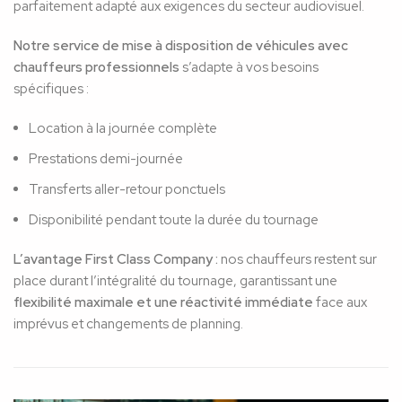
parfaitement adapté aux exigences du secteur audiovisuel.
Notre service de mise à disposition de véhicules avec
chauffeurs professionnels
s’adapte à vos besoins
spécifiques :
Location à la journée complète
Prestations demi-journée
Transferts aller-retour ponctuels
Disponibilité pendant toute la durée du tournage
L’avantage First Class Company :
nos chauffeurs restent sur
place durant l’intégralité du tournage, garantissant une
flexibilité maximale et une réactivité immédiate
face aux
imprévus et changements de planning.