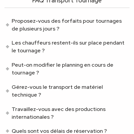
FAQ Transport Tournage
Proposez-vous des forfaits pour tournages
de plusieurs jours ?
Les chauffeurs restent-ils sur place pendant
le tournage ?
Peut-on modifier le planning en cours de
tournage ?
Gérez-vous le transport de matériel
technique ?
Travaillez-vous avec des productions
internationales ?
Quels sont vos délais de réservation ?