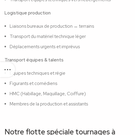
Logistique production
Liaisons bureaux de production ↔ terrains
Transport du matériel technique léger
Déplacements urgents et imprévus
Transport équipes & talents
Équipes techniques et régie
Figurants et comédiens
HMC (Habillage, Maquillage, Coiffure)
Membres de la production et assistants
Notre flotte spéciale tournages à