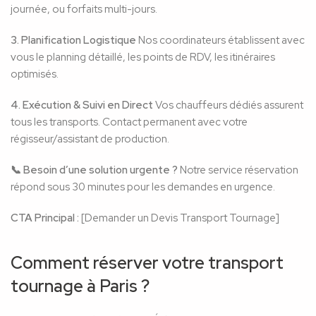
journée, ou forfaits multi-jours.
3. Planification Logistique
Nos coordinateurs établissent avec
vous le planning détaillé, les points de RDV, les itinéraires
optimisés.
4. Exécution & Suivi en Direct
Vos chauffeurs dédiés assurent
tous les transports. Contact permanent avec votre
régisseur/assistant de production.
📞 Besoin d’une solution urgente ?
Notre service réservation
répond sous 30 minutes pour les demandes en urgence.
CTA Principal :
[Demander un Devis Transport Tournage]
Comment réserver votre transport
tournage à Paris ?