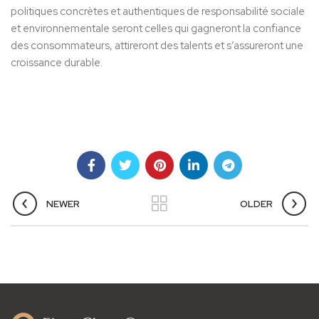
politiques concrètes et authentiques de responsabilité sociale
et environnementale seront celles qui gagneront la confiance
des consommateurs, attireront des talents et s’assureront une
croissance durable.
NEWER
OLDER