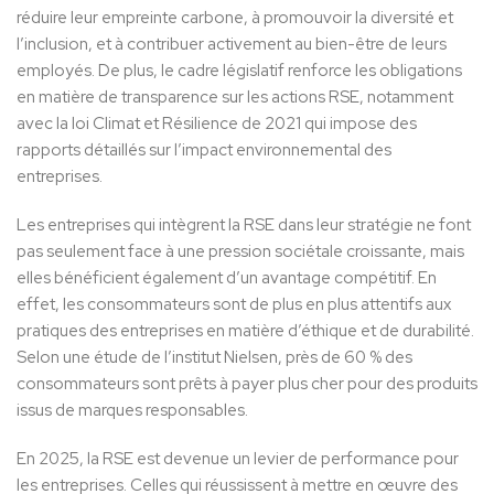
réduire leur empreinte carbone, à promouvoir la diversité et
l’inclusion, et à contribuer activement au bien-être de leurs
employés. De plus, le cadre législatif renforce les obligations
en matière de transparence sur les actions RSE, notamment
avec la loi Climat et Résilience de 2021 qui impose des
rapports détaillés sur l’impact environnemental des
entreprises.
Les entreprises qui intègrent la RSE dans leur stratégie ne font
pas seulement face à une pression sociétale croissante, mais
elles bénéficient également d’un avantage compétitif. En
effet, les consommateurs sont de plus en plus attentifs aux
pratiques des entreprises en matière d’éthique et de durabilité.
Selon une étude de l’institut Nielsen, près de 60 % des
consommateurs sont prêts à payer plus cher pour des produits
issus de marques responsables.
En 2025, la RSE est devenue un levier de performance pour
les entreprises. Celles qui réussissent à mettre en œuvre des