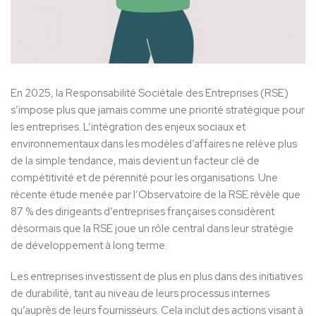
En 2025, la Responsabilité Sociétale des Entreprises (RSE)
s’impose plus que jamais comme une priorité stratégique pour
les entreprises. L’intégration des enjeux sociaux et
environnementaux dans les modèles d’affaires ne relève plus
de la simple tendance, mais devient un facteur clé de
compétitivité et de pérennité pour les organisations. Une
récente étude menée par l’Observatoire de la RSE révèle que
87 % des dirigeants d’entreprises françaises considèrent
désormais que la RSE joue un rôle central dans leur stratégie
de développement à long terme.
Les entreprises investissent de plus en plus dans des initiatives
de durabilité, tant au niveau de leurs processus internes
qu’auprès de leurs fournisseurs. Cela inclut des actions visant à